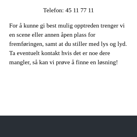
Telefon: 45 11 77 11
For å kunne gi best mulig opptreden trenger vi
en scene eller annen åpen plass for
fremføringen, samt at du stiller med lys og lyd.
Ta eventuelt kontakt hvis det er noe dere
mangler, så kan vi prøve å finne en løsning!